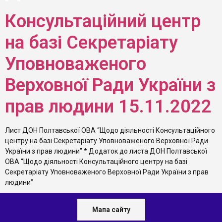
Консультаційний центр
на базі Секретаріату
Уповноваженого
Верховної Ради України з
прав людини 15.11.2022
Лист ДОН Полтавської ОВА “Щодо діяльності Консультаційного
центру на базі Секретаріату Уповноваженого Верховної Ради
України з прав людини” * Додаток до листа ДОН Полтавської
ОВА “Щодо діяльності Консультаційного центру на базі
Секретаріату Уповноваженого Верховної Ради України з прав
людини”
Мапа сайту