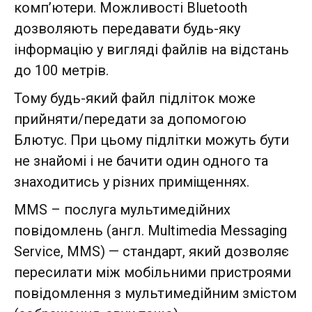
комп’ютери. Можливості Bluetooth
дозволяють передавати будь-яку
інформацію у вигляді файлів на відстань
до 100 метрів.
Тому будь-який файл підліток може
прийняти/передати за допомогою
Блютус. При цьому підлітки можуть бути
не знайомі і не бачити один одного та
знаходитись у різних приміщеннях.
MMS – послуга мультимедійних
повідомлень (англ. Multimedia Messaging
Service, MMS) — стандарт, який дозволяє
пересилати між мобільними пристроями
повідомлення з мультимедійним змістом