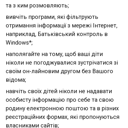
та з ким розмовляють;
вивчіть програми, які фільтрують
отримання інформації з мережі Інтернет,
наприклад, Батьківський контроль в
Windows*;
наполягайте на тому, щоб ваші діти
ніколи не погоджувалися зустрічатися зі
своїм он-лайновим другом без Вашого
відома;
навчіть своїх дітей ніколи не надавати
особисту інформацію про себе та свою
родину електронною поштою та в різних
реєстраційних формах, які пропонуються
власниками сайтів;