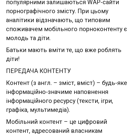
популярними залишаються WAP-сайти
порнографічного змісту. При цьому
аналітики відзначають, що типовим
споживачем мобільного порноконтенту є
молодь та діти.
Батьки мають вміти те, що вже роблять
діти!
ПЕРЕДАЧА КОНТЕНТУ
Контент (з англ. – зміст, вміст) – будь-яке
інформаційно-значиме наповнення
інформаційного ресурсу (тексти, ігри,
графіка, мультимедіа).
Мобільний контент – це цифровий
контент, адресований власникам