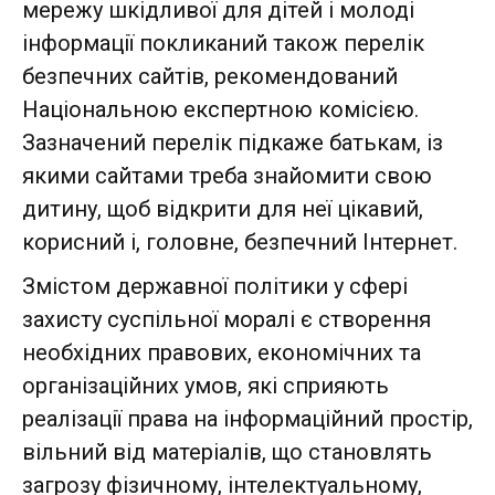
мережу шкідливої для дітей і молоді
інформації покликаний також перелік
безпечних сайтів, рекомендований
Національною експертною комісією.
Зазначений перелік підкаже батькам, із
якими сайтами треба знайомити свою
дитину, щоб відкрити для неї цікавий,
корисний і, головне, безпечний Інтернет.
Змістом державної політики у сфері
захисту суспільної моралі є створення
необхідних правових, економічних та
організаційних умов, які сприяють
реалізації права на інформаційний простір,
вільний від матеріалів, що становлять
загрозу фізичному, інтелектуальному,