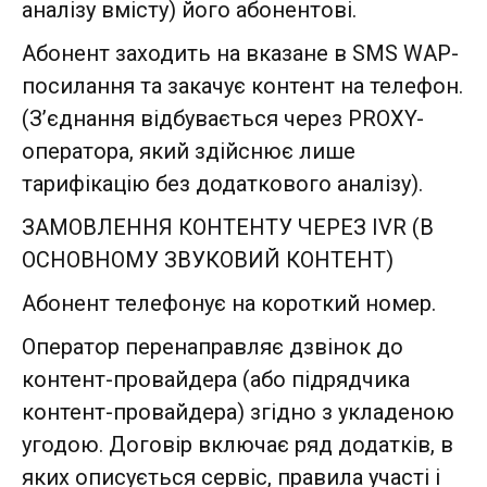
аналізу вмісту) його абонентові.
Абонент заходить на вказане в SMS WAP-
посилання та закачує контент на телефон.
(З’єднання відбувається через PROXY-
оператора, який здійснює лише
тарифікацію без додаткового аналізу).
ЗАМОВЛЕННЯ КОНТЕНТУ ЧЕРЕЗ IVR (В
ОСНОВНОМУ ЗВУКОВИЙ КОНТЕНТ)
Абонент телефонує на короткий номер.
Оператор перенаправляє дзвінок до
контент-провайдера (або підрядчика
контент-провайдера) згідно з укладеною
угодою. Договір включає ряд додатків, в
яких описується сервіс, правила участі і