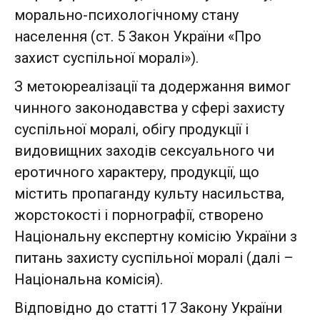
морально-психологічному стану
населення (ст. 5 Закон України «Про
захист суспільної моралі»).
З метоюреалізації та додержання вимог
чинного законодавства у сфері захисту
суспільної моралі, обігу продукції і
видовищних заходів сексуального чи
еротичного характеру, продукції, що
містить пропаганду культу насильства,
жорстокості і порнографії, створено
Національну експертну комісію України з
питань захисту суспільної моралі (далі –
Національна комісія).
Відповідно до статті 17 Закону України