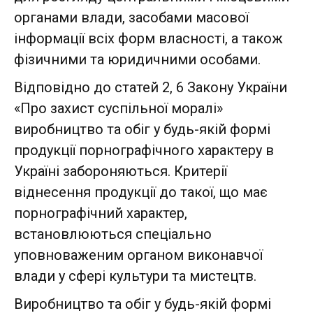
органами влади, засобами масової
інформації всіх форм власності, а також
фізичними та юридичними особами.
Відповідно до статей 2, 6 Закону України
«Про захист суспільної моралі»
виробництво та обіг у будь-якій формі
продукції порнографічного характеру в
Україні забороняються. Критерії
віднесення продукції до такої, що має
порнографічний характер,
встановлюються спеціально
уповноваженим органом виконавчої
влади у сфері культури та мистецтв.
Виробництво та обіг у будь-якій формі