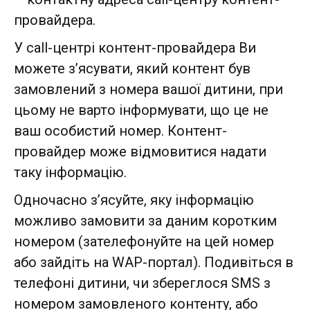
провайдера.
У call-центрі контент-провайдера Ви
можете з’ясувати, який контент був
замовлений з номера вашої дитини, при
цьому не варто інформувати, що це не
ваш особистий номер. Контент-
провайдер може відмовитися надати
таку інформацію.
Одночасно з’ясуйте, яку інформацію
можливо замовити за даним коротким
номером (зателефонуйте на цей номер
або зайдіть на WAP-портал). Подивіться в
телефоні дитини, чи збереглося SMS з
номером замовленого контенту, або