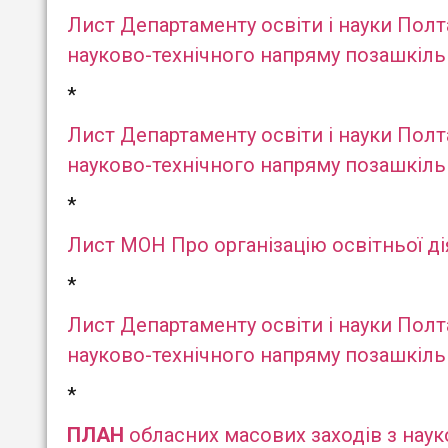
Лист Департаменту освіти і науки Полт
науково-технічного напряму позашкільно
*
Лист Департаменту освіти і науки Полт
науково-технічного напряму позашкільно
*
Лист МОН Про організацію освітньої дія
*
Лист Департаменту освіти і науки Полт
науково-технічного напряму позашкільн
*
ПЛАН
обласних масових заходів з науко