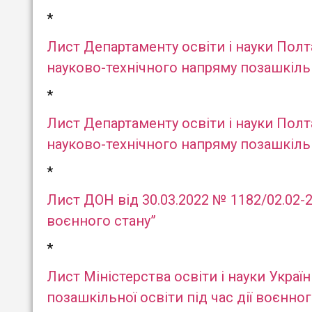
*
Лист Департаменту освіти і науки Полт
науково-технічного напряму позашкільн
*
Лист Департаменту освіти і науки Полт
науково-технічного напряму позашкільн
*
Лист ДОН від 30.03.2022 № 1182/02.02-2
воєнного стану”
*
Лист Міністерства освіти і науки Украї
позашкільної освіти під час дії воєнног