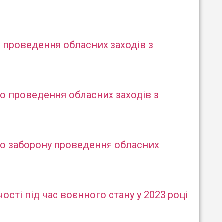
о проведення обласних заходів з
ро проведення обласних заходів з
Про заборону проведення обласних
сті під час воєнного стану у 2023 році