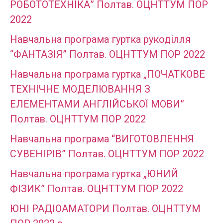
РОБОТОТЕХНІКА” Полтав. ОЦНТТУМ ПОР
2022
Навчальна програма гуртка рукоділля
“ФАНТАЗІЯ” Полтав. ОЦНТТУМ ПОР 2022
Навчальна програма гуртка „ПОЧАТКОВЕ
ТЕХНІЧНЕ МОДЕЛЮВАННЯ З
ЕЛЕМЕНТАМИ АНГЛІЙСЬКОЇ МОВИ”
Полтав. ОЦНТТУМ ПОР 2022
Навчальна програма “ВИГОТОВЛЕННЯ
СУВЕНІРІВ” Полтав. ОЦНТТУМ ПОР 2022
Навчальна програма гуртка „ЮНИЙ
ФІЗИК” Полтав. ОЦНТТУМ ПОР 2022
ЮНІ РАДІОАМАТОРИ Полтав. ОЦНТТУМ