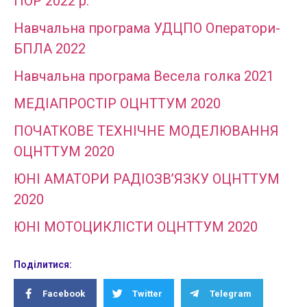
ПОР 2022 р.
Навчальна програма УДЦПО Оператори-
БПЛА 2022
Навчальна програма Весела голка 2021
МЕДІАПРОСТІР ОЦНТТУМ 2020
ПОЧАТКОВЕ ТЕХНІЧНЕ МОДЕЛЮВАННЯ
ОЦНТТУМ 2020
ЮНІ АМАТОРИ РАДІОЗВ’ЯЗКУ ОЦНТТУМ
2020
ЮНІ МОТОЦИКЛІСТИ ОЦНТТУМ 2020
Поділитися:
Facebook
Twitter
Telegram