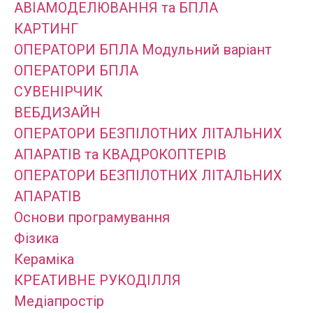
АВІАМОДЕЛЮВАННЯ та БПЛА
КАРТИНГ
ОПЕРАТОРИ БПЛА Модульний варіант
ОПЕРАТОРИ БПЛА
СУВЕНІРЧИК
ВЕБДИЗАЙН
ОПЕРАТОРИ БЕЗПІЛОТНИХ ЛІТАЛЬНИХ
АПАРАТІВ та КВАДРОКОПТЕРІВ
ОПЕРАТОРИ БЕЗПІЛОТНИХ ЛІТАЛЬНИХ
АПАРАТІВ
Основи програмування
Фізика
Кераміка
КРЕАТИВНЕ РУКОДІЛЛЯ
Медіапростір