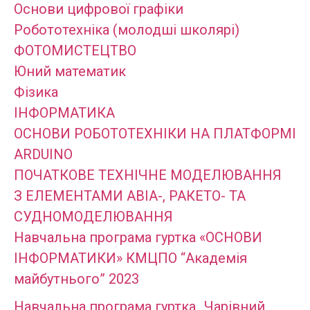
Основи цифрової графіки
Робототехніка (молодші школярі)
ФОТОМИСТЕЦТВО
Юний математик
Фізика
ІНФОРМАТИКА
ОСНОВИ РОБОТОТЕХНІКИ НА ПЛАТФОРМІ
ARDUINO
ПОЧАТКОВЕ ТЕХНІЧНЕ МОДЕЛЮВАННЯ
З ЕЛЕМЕНТАМИ АВІА-, РАКЕТО- ТА
СУДНОМОДЕЛЮВАННЯ
Навчальна програма гуртка «ОСНОВИ
ІНФОРМАТИКИ» КМЦПО “Академія
майбутнього” 2023
Навчальна програма гуртка „Чарівний