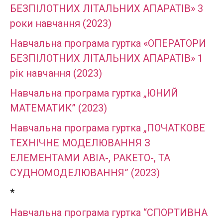
БЕЗПІЛОТНИХ ЛІТАЛЬНИХ АПАРАТІВ» 3
роки навчання (2023)
Навчальна програма гуртка «ОПЕРАТОРИ
БЕЗПІЛОТНИХ ЛІТАЛЬНИХ АПАРАТІВ» 1
рік навчання (2023)
Навчальна програма гуртка „ЮНИЙ
МАТЕМАТИК” (2023)
Навчальна програма гуртка „ПОЧАТКОВЕ
ТЕХНІЧНЕ МОДЕЛЮВАННЯ З
ЕЛЕМЕНТАМИ АВІА-, РАКЕТО-, ТА
СУДНОМОДЕЛЮВАННЯ” (2023)
*
Навчальна програма гуртка “СПОРТИВНА