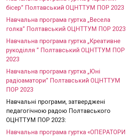
бісер” Полтавський ОЦНТТУМ ПОР 2023
Навчальна програма гуртка „Весела
голка” Полтавський ОЦНТТУМ ПОР 2023
Навчальна програма гуртка „Креативне
рукоділля ” Полтавський ОЦНТТУМ ПОР
2023
Навчальна програма гуртка „Юні
радіоаматори” Полтавський ОЦНТТУМ
ПОР 2023
Навчальні програми, затверджені
педагогічною радою Полтавського
ОЦНТТУМ ПОР 2023:
Навчальна програма гуртка «ОПЕРАТОРИ