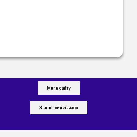
Мапа сайту
Зворотний зв'язок