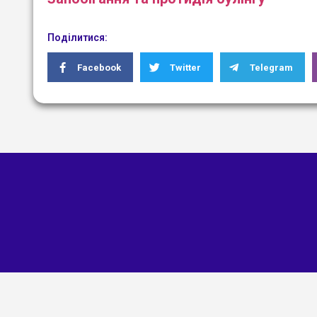
Поділитися:
Facebook
Twitter
Telegram