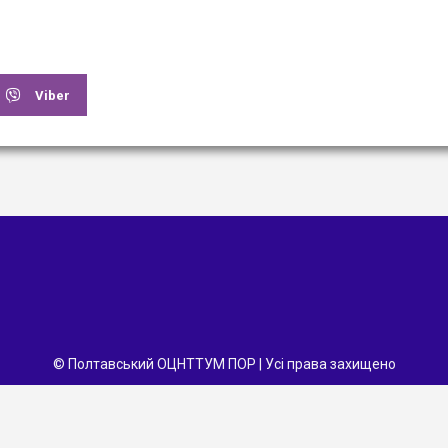
Viber
© Полтавський ОЦНТТУМ ПОР | Усі права захищено