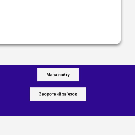
Мапа сайту
Зворотний зв'язок