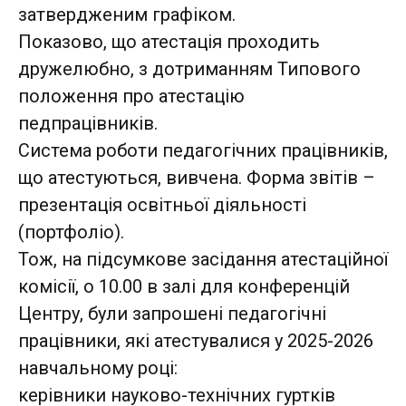
затвердженим графіком.
Показово, що атестація проходить
дружелюбно, з дотриманням Типового
положення про атестацію
педпрацівників.
Система роботи педагогічних працівників,
що атестуються, вивчена. Форма звітів –
презентація освітньої діяльності
(портфоліо).
Тож, на підсумкове засідання атестаційної
комісії, о 10.00 в залі для конференцій
Центру, були запрошені педагогічні
працівники, які атестувалися у 2025-2026
навчальному році:
керівники науково-технічних гуртків