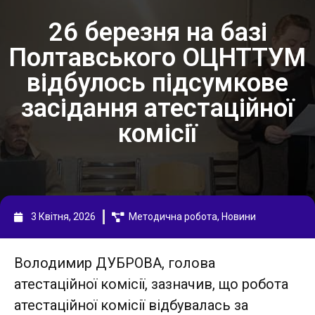
26 березня на базі
Полтавського ОЦНТТУМ
відбулось підсумкове
засідання атестаційної
комісії
3 Квітня, 2026
Методична робота
,
Новини
Володимир ДУБРОВА, голова
атестаційної комісії, зазначив, що робота
атестаційної комісії відбувалась за