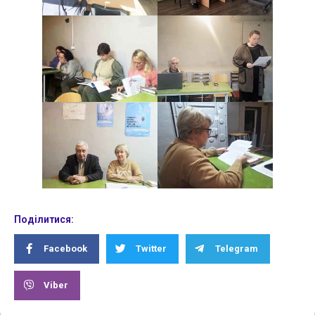
Поділитися:
Facebook
Twitter
Telegram
Viber