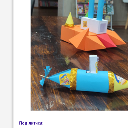
Поділитися: