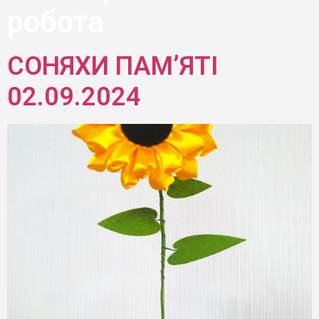
робота
СОНЯХИ ПАМ’ЯТІ
02.09.2024