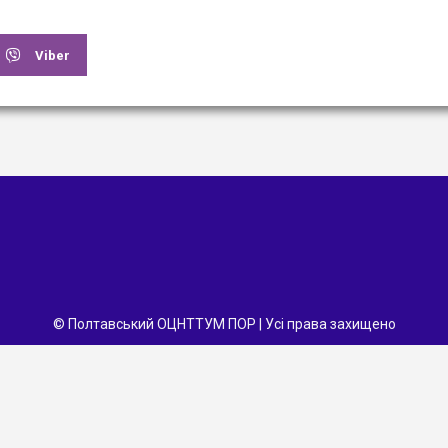
Viber
© Полтавський ОЦНТТУМ ПОР | Усі права захищено