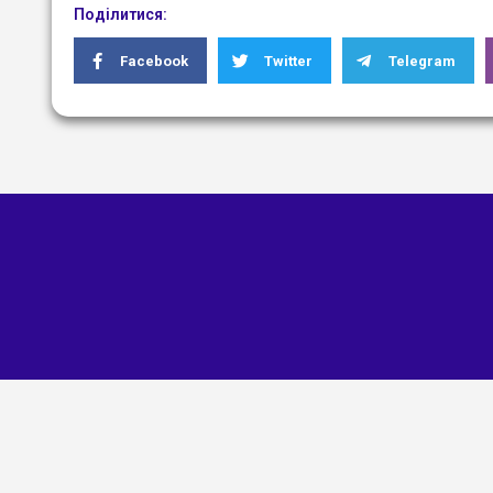
Поділитися:
Facebook
Twitter
Telegram