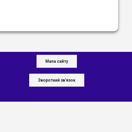
Мапа сайту
Зворотний зв'язок