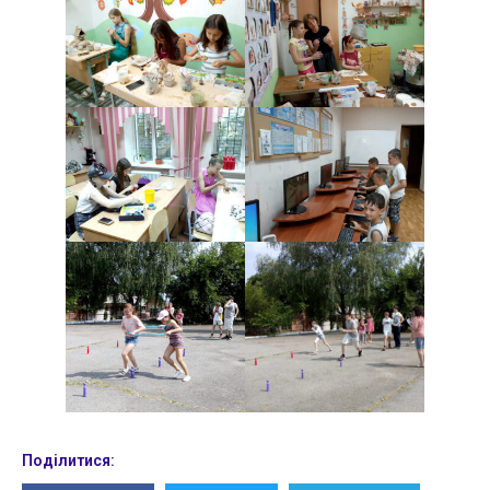
Поділитися: