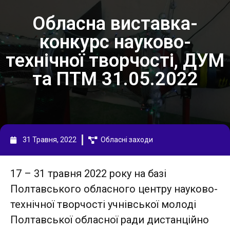
Обласна виставка-
конкурс науково-
технічної творчості, ДУМ
та ПТМ 31.05.2022
31 Травня, 2022
Обласні заходи
17 – 31 травня 2022 року на базі
Полтавського обласного центру науково-
технічної творчості учнівської молоді
Полтавської обласної ради дистанційно