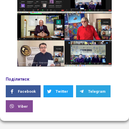
Поділитися:
Facebook
Twitter
Telegram
Viber