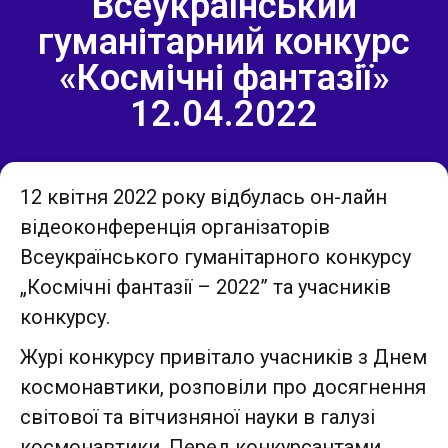
Всеукраїнський
гуманітарний конкурс
«Космічні фантазії»
12.04.2022
12 квітня 2022 року відбулась он-лайн
відеоконференція організаторів
Всеукраїнського гуманітарного конкурсу
„Космічні фантазії – 2022” та учасників
конкурсу.
Журі конкурсу привітало учасників з Днем
космонавтики, розповіли про досягнення
світової та вітчизняної науки в галузі
космонавтики. Перед конкурсантами