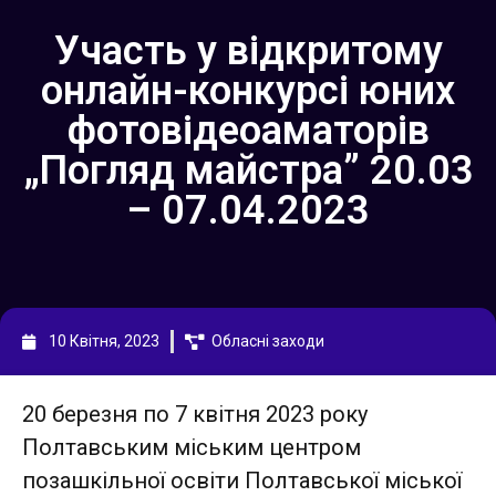
Участь у відкритому
онлайн-конкурсі юних
фотовідеоаматорів
„Погляд майстра” 20.03
– 07.04.2023
10 Квітня, 2023
Обласні заходи
20 березня по 7 квітня 2023 року
Полтавським міським центром
позашкільної освіти Полтавської міської