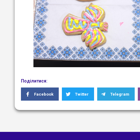
Поділитися:
Facebook
Twitter
Telegram