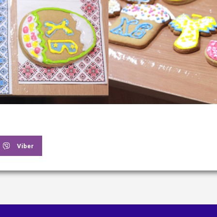
Viber