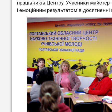
працівників Центру. Учасники майстер
і емоційним результатом в досягненні 