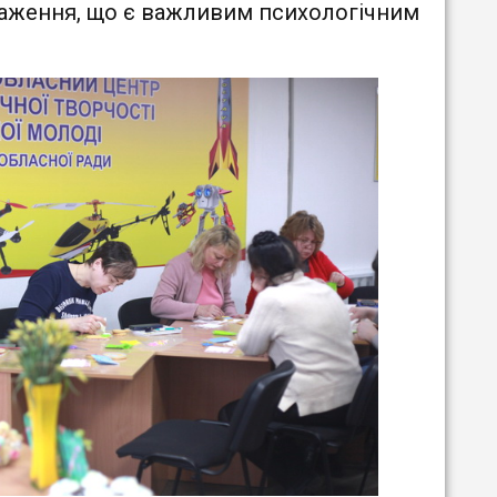
враження, що є важливим психологічним