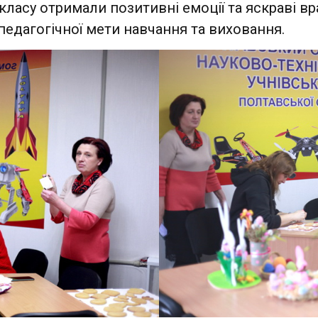
-класу отримали позитивні емоції та яскраві 
педагогічної мети навчання та виховання.