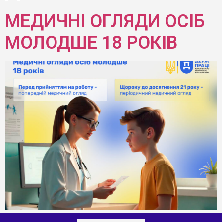
МЕДИЧНІ ОГЛЯДИ ОСІБ
МОЛОДШЕ 18 РОКІВ